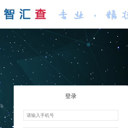
登录
请输入手机号